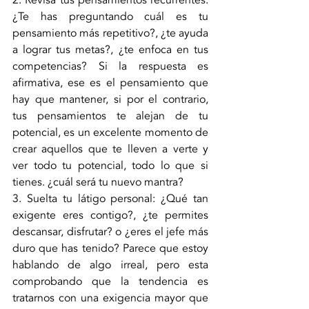
2. Revisa tus pensamientos recurrentes: 
¿Te has preguntando cuál es tu 
pensamiento más repetitivo?, ¿te ayuda 
a lograr tus metas?, ¿te enfoca en tus 
competencias? Si la respuesta es 
afirmativa, ese es el pensamiento que 
hay que mantener, si por el contrario, 
tus pensamientos te alejan de tu 
potencial, es un excelente momento de 
crear aquellos que te lleven a verte y 
ver todo tu potencial, todo lo que si 
tienes. ¿cuál será tu nuevo mantra?
3. Suelta tu látigo personal: ¿Qué tan 
exigente eres contigo?, ¿te permites 
descansar, disfrutar? o ¿eres el jefe más 
duro que has tenido? Parece que estoy 
hablando de algo irreal, pero esta 
comprobando que la tendencia es 
tratarnos con una exigencia mayor que 