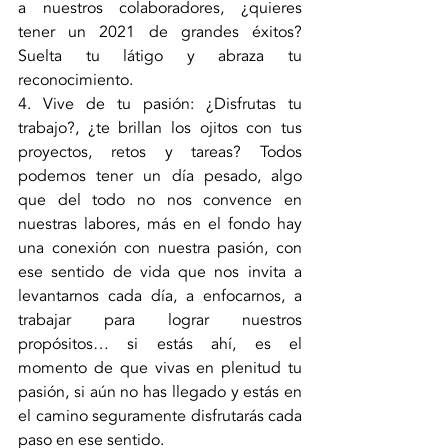
a nuestros colaboradores, ¿quieres 
tener un 2021 de grandes éxitos? 
Suelta tu látigo y abraza tu 
reconocimiento.
4. Vive de tu pasión: ¿Disfrutas tu 
trabajo?, ¿te brillan los ojitos con tus 
proyectos, retos y tareas? Todos 
podemos tener un día pesado, algo 
que del todo no nos convence en 
nuestras labores, más en el fondo hay 
una conexión con nuestra pasión, con 
ese sentido de vida que nos invita a 
levantarnos cada día, a enfocarnos, a 
trabajar para lograr nuestros 
propósitos… si estás ahí, es el 
momento de que vivas en plenitud tu 
pasión, si aún no has llegado y estás en 
el camino seguramente disfrutarás cada 
paso en ese sentido.