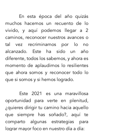
	En esta época del año quizás 
muchos hacemos un recuento de lo 
vivido, y aquí podemos llegar a 2 
caminos, reconocer nuestros avances o 
tal vez recriminarnos por lo no 
alcanzado. Este ha sido un año 
diferente, todos los sabemos, y ahora es 
momento de aplaudirnos lo resilientes 
que ahora somos y reconocer todo lo 
que si somos y si hemos logrado.
	Este 2021 es una maravillosa 
oportunidad para verte en plenitud, 
¿quieres dirigir tu camino hacia aquello 
que siempre has soñado?, aquí te 
comparto algunas estrategias para 
lograr mayor foco en nuestro día a día: