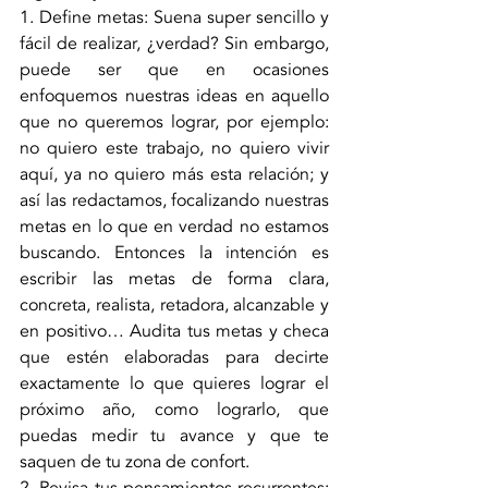
1. Define metas: Suena super sencillo y 
fácil de realizar, ¿verdad? Sin embargo, 
puede ser que en ocasiones 
enfoquemos nuestras ideas en aquello 
que no queremos lograr, por ejemplo: 
no quiero este trabajo, no quiero vivir 
aquí, ya no quiero más esta relación; y 
así las redactamos, focalizando nuestras 
metas en lo que en verdad no estamos 
buscando. Entonces la intención es 
escribir las metas de forma clara, 
concreta, realista, retadora, alcanzable y 
en positivo… Audita tus metas y checa 
que estén elaboradas para decirte 
exactamente lo que quieres lograr el 
próximo año, como lograrlo, que 
puedas medir tu avance y que te 
saquen de tu zona de confort.