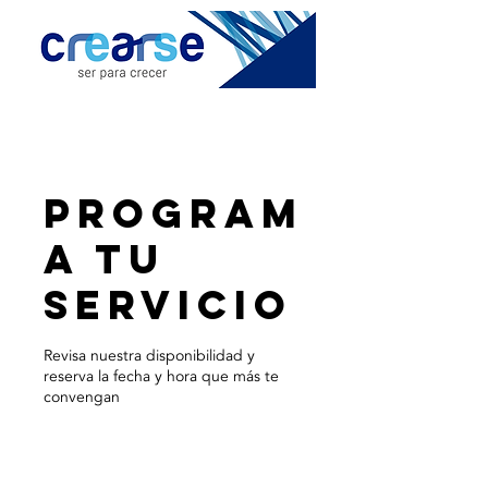
Program
a tu
servicio
Revisa nuestra disponibilidad y
reserva la fecha y hora que más te
convengan