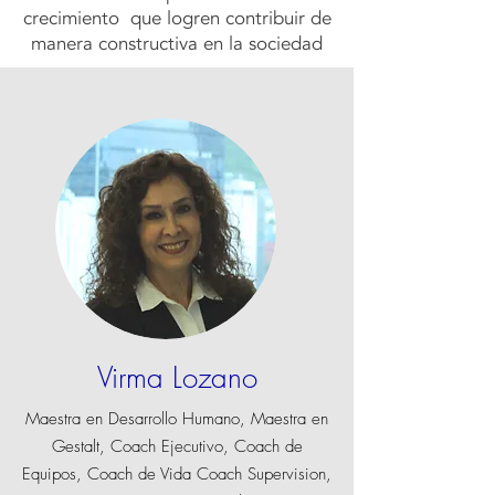
crecimiento que logren contribuir de
manera constructiva en la sociedad
Virma Lozano
Maestra en Desarrollo Humano, Maestra en
Gestalt, Coach Ejecutivo, Coach de
Equipos, Coach de Vida Coach Supervision,