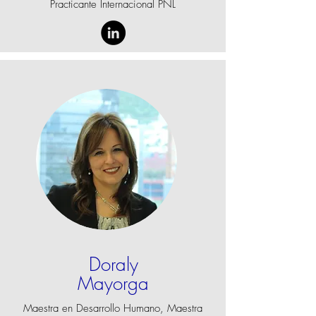
Practicante Internacional PNL
Doraly
Mayorga
Maestra en Desarrollo Humano, Maestra