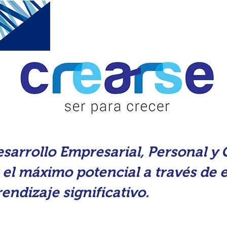
SERVICIOS
PROMOCIONES
sarrollo Empresarial, Personal y
r el máximo potencial a través de
ndizaje significativo.