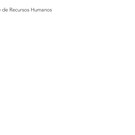
e de Recursos Humanos
ra