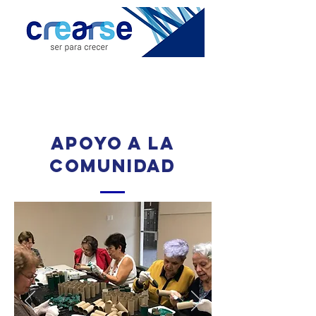
apoyo a la
comunidad