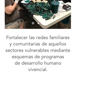
Fortalecer las redes familiares
y comunitarias de aquellos
sectores vulnerables mediante
esquemas de programas
de desarrollo humano
vivencial.
Contáctanos