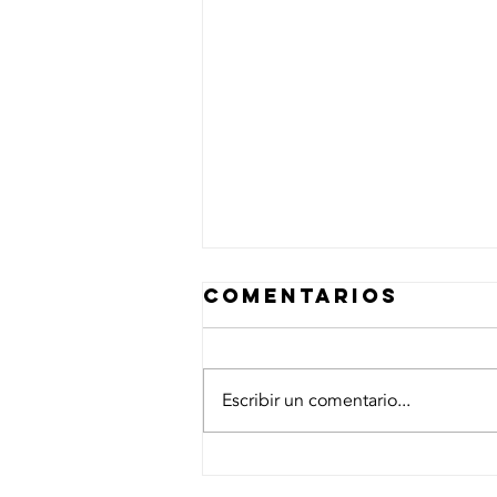
Comentarios
Escribir un comentario...